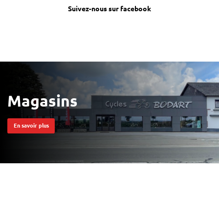
Suivez-nous sur facebook
Magasins
En savoir plus