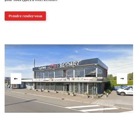
Prendre rendez-vous