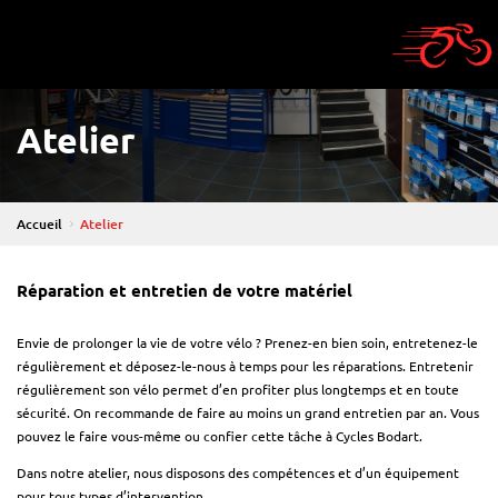
Cycle Bodart
Atelier
Atelier
Accueil
Réparation et entretien de votre matériel
Envie de prolonger la vie de votre vélo ? Prenez-en bien soin, entretenez-le
régulièrement et déposez-le-nous à temps pour les réparations. Entretenir
régulièrement son vélo permet d’en profiter plus longtemps et en toute
sécurité. On recommande de faire au moins un grand entretien par an. Vous
pouvez le faire vous-même ou confier cette tâche à Cycles Bodart.
Dans notre atelier, nous disposons des compétences et d’un équipement
pour tous types d’intervention.