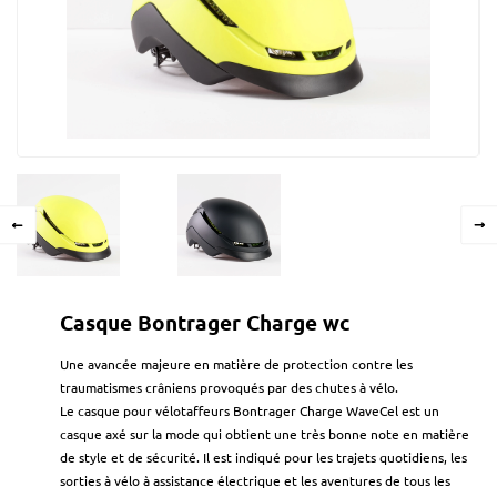
Casque Bontrager Charge wc
Une avancée majeure en matière de protection contre les
traumatismes crâniens provoqués par des chutes à vélo.
Le casque pour vélotaffeurs Bontrager Charge WaveCel est un
casque axé sur la mode qui obtient une très bonne note en matière
de style et de sécurité. Il est indiqué pour les trajets quotidiens, les
sorties à vélo à assistance électrique et les aventures de tous les