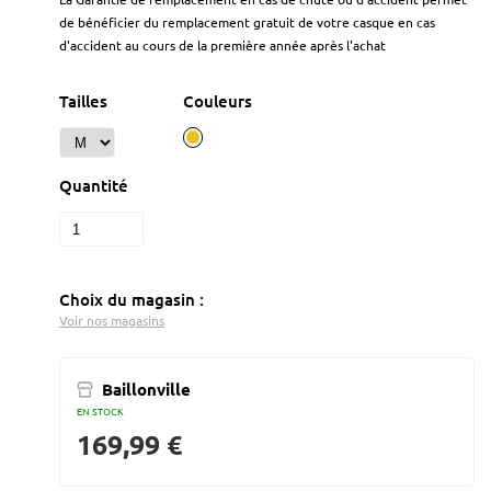
de bénéficier du remplacement gratuit de votre casque en cas
d'accident au cours de la première année après l'achat
Tailles
Couleurs
Quantité
Choix du magasin :
Voir nos magasins
Baillonville
EN STOCK
169,99 €