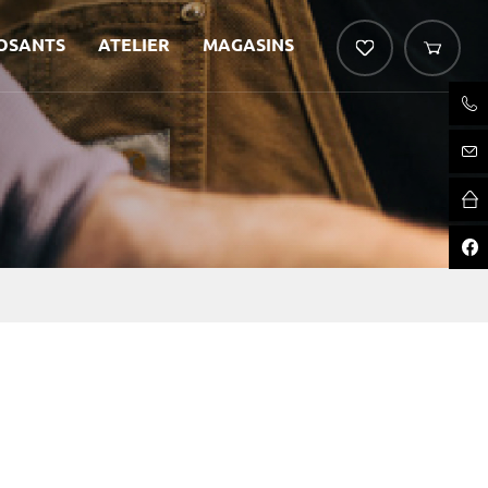
OSANTS
ATELIER
MAGASINS