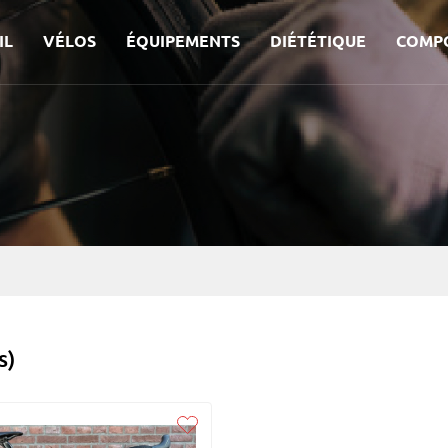
IL
VÉLOS
ÉQUIPEMENTS
DIÉTÉTIQUE
COMP
s)
Liked